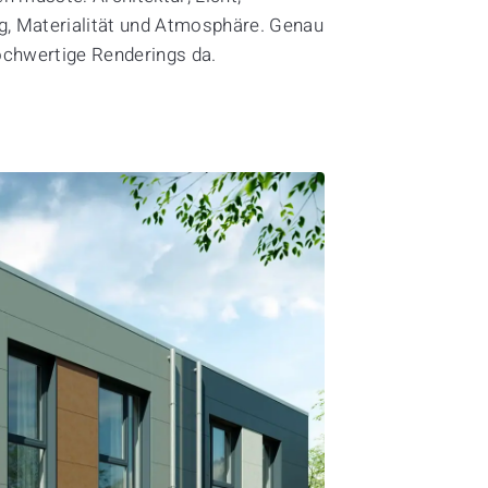
, Materialität und Atmosphäre. Genau
ochwertige Renderings da.