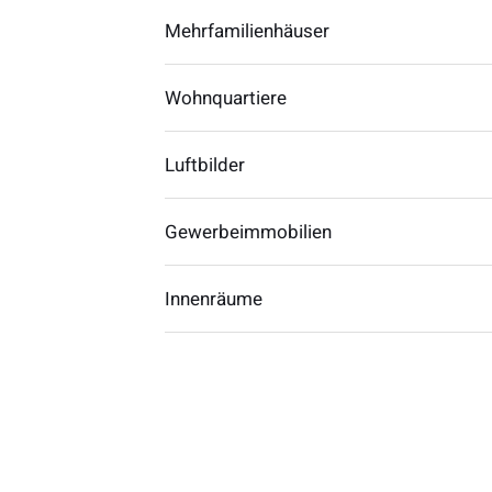
Mehrfamilienhäuser
Wohnquartiere
Luftbilder
Gewerbeimmobilien
Innenräume