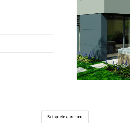
Beispiele ansehen