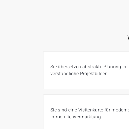
Sie übersetzen abstrakte Planung in
verständliche Projektbilder.
Sie sind eine Visitenkarte für modern
Immobilienvermarktung.