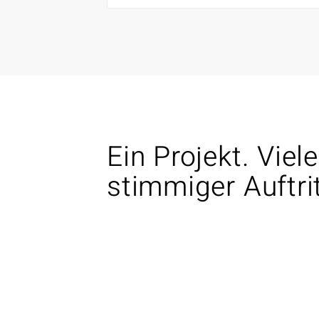
Ein Projekt. Viel
stimmiger Auftrit